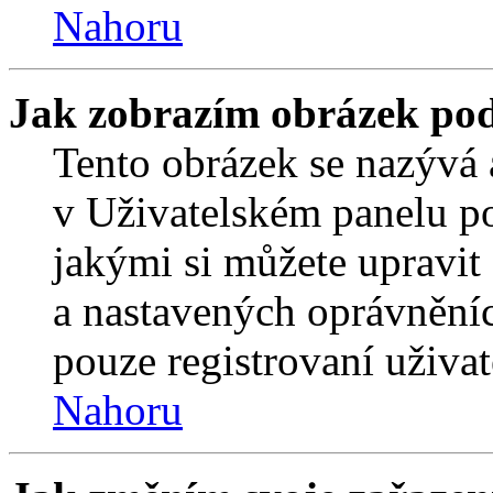
Nahoru
Jak zobrazím obrázek po
Tento obrázek se nazývá 
v Uživatelském panelu p
jakými si můžete upravit 
a nastavených oprávněníc
pouze registrovaní uživat
Nahoru