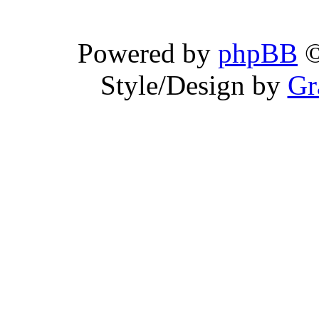
Powered by
phpBB
©
Style/Design by
Gr