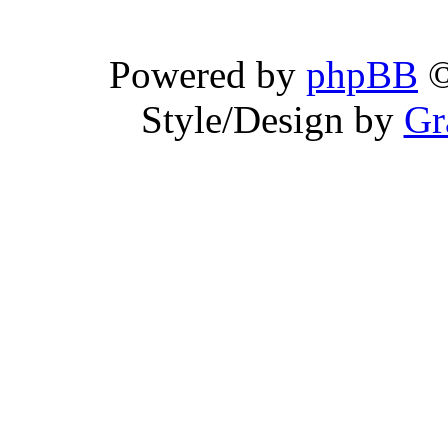
Powered by
phpBB
©
Style/Design by
Gr