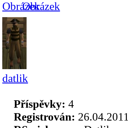
datlik
Příspěvky:
4
Registrován:
26.04.2011