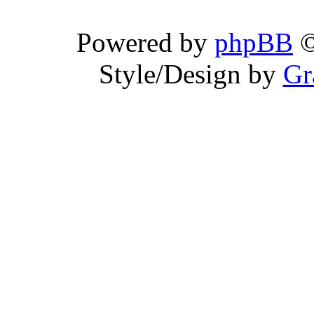
Powered by
phpBB
©
Style/Design by
Gr