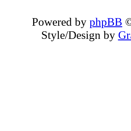
Powered by
phpBB
©
Style/Design by
Gr