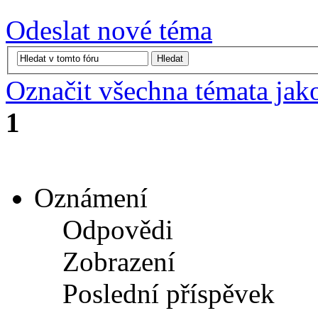
Odeslat nové téma
Označit všechna témata jak
1
Oznámení
Odpovědi
Zobrazení
Poslední příspěvek